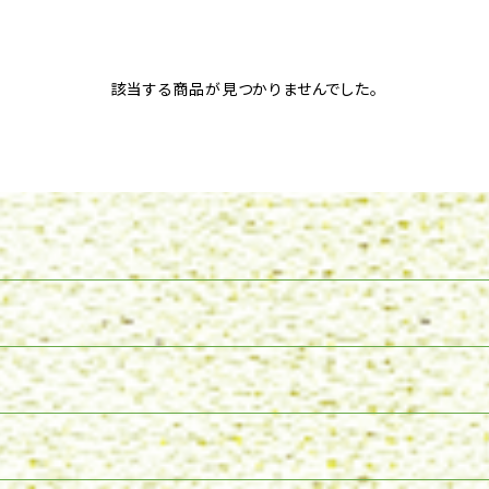
該当する商品が見つかりませんでした。