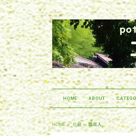
HOME
ABOUT
CATEG
HOME
花器
筒花入