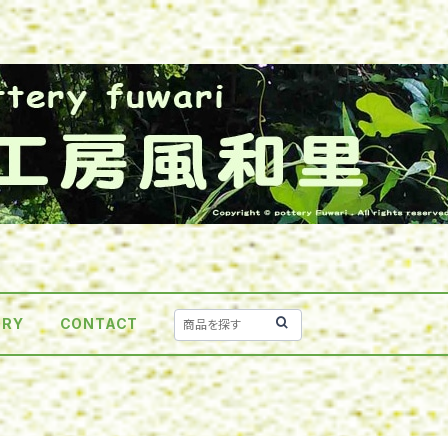
ORY
CONTACT