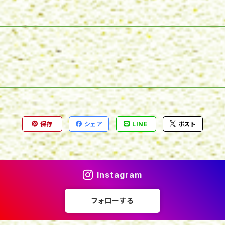
保存
シェア
LINE
ポスト
Instagram
フォローする